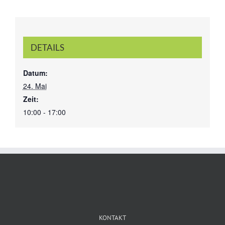
DETAILS
Datum:
24. Mai
Zeit:
10:00 - 17:00
KONTAKT