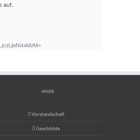
INSIDE
Vorstandschaft
Geschichte