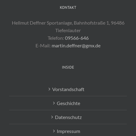
KONTAKT
Hellmut Deffner Sportanlage, Bahnhofstraße 1, 96486
Tiefenlauter
Telefon:
09566-646
E-Mail:
martin.deffner@gmx.de
INSIDE
Vorstandschaft
Geschichte
Datenschutz
Impressum