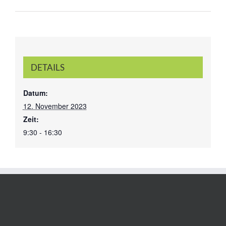
DETAILS
Datum:
12. November 2023
Zeit:
9:30 - 16:30