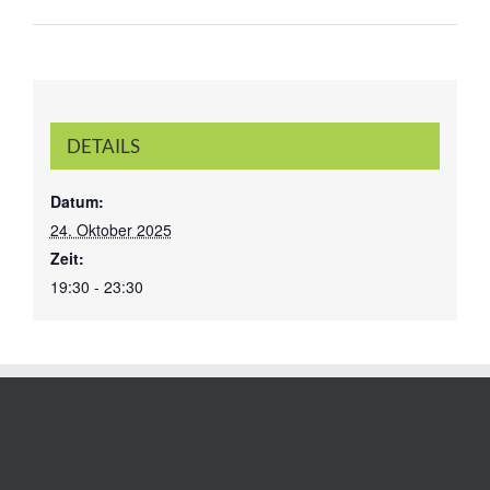
DETAILS
Datum:
24. Oktober 2025
Zeit:
19:30 - 23:30