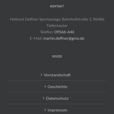
KONTAKT
Hellmut Deffner Sportanlage, Bahnhofstraße 1, 96486
Tiefenlauter
Telefon:
09566-646
E-Mail:
martin.deffner@gmx.de
INSIDE
Vorstandschaft
Geschichte
Datenschutz
Impressum