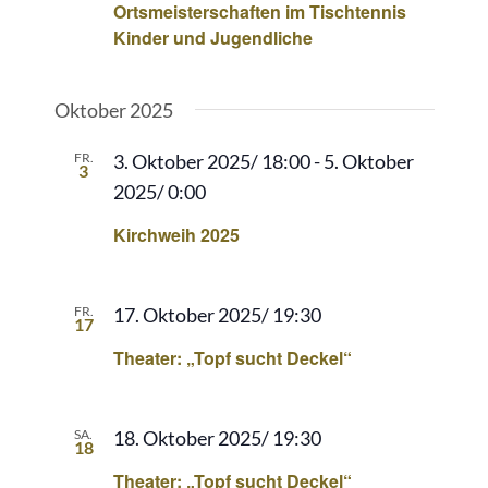
Ortsmeisterschaften im Tischtennis
Kinder und Jugendliche
Oktober 2025
FR.
3. Oktober 2025/ 18:00
-
5. Oktober
3
2025/ 0:00
Kirchweih 2025
FR.
17. Oktober 2025/ 19:30
17
Theater: „Topf sucht Deckel“
SA.
18. Oktober 2025/ 19:30
18
Theater: „Topf sucht Deckel“