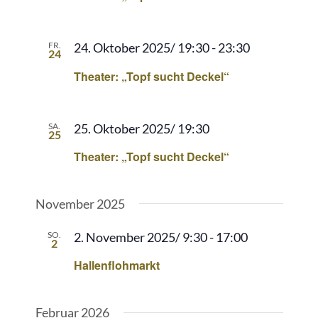
FR.
24. Oktober 2025/ 19:30
-
23:30
24
Theater: „Topf sucht Deckel“
SA.
25. Oktober 2025/ 19:30
25
Theater: „Topf sucht Deckel“
November 2025
SO.
2. November 2025/ 9:30
-
17:00
2
Hallenflohmarkt
Februar 2026